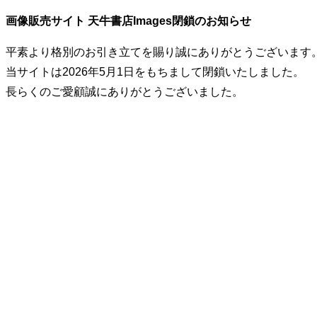
画像販売サイト 天牛書店Images閉鎖のお知らせ
平素より格別のお引き立てを賜り誠にありがとうございます
当サイトは2026年5月1日をもちまして閉鎖いたしました。
長らくのご愛顧誠にありがとうございました。