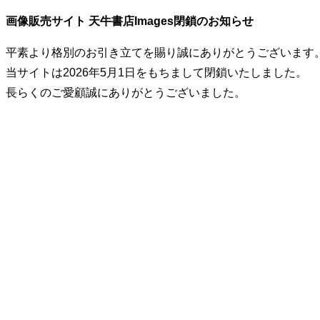
画像販売サイト 天牛書店Images閉鎖のお知らせ
平素より格別のお引き立てを賜り誠にありがとうございます
当サイトは2026年5月1日をもちまして閉鎖いたしました。
長らくのご愛顧誠にありがとうございました。