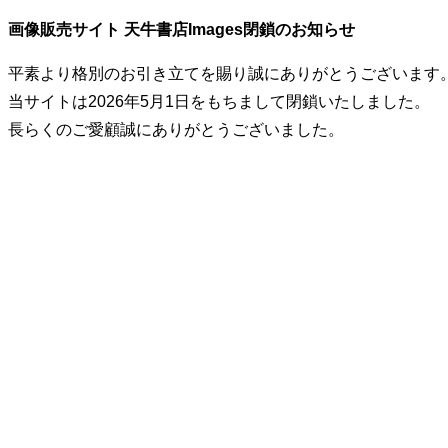
画像販売サイト 天牛書店Images閉鎖のお知らせ
平素より格別のお引き立てを賜り誠にありがとうございます
当サイトは2026年5月1日をもちまして閉鎖いたしました。
長らくのご愛顧誠にありがとうございました。