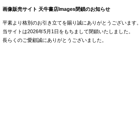
画像販売サイト 天牛書店Images閉鎖のお知らせ
平素より格別のお引き立てを賜り誠にありがとうございます
当サイトは2026年5月1日をもちまして閉鎖いたしました。
長らくのご愛顧誠にありがとうございました。