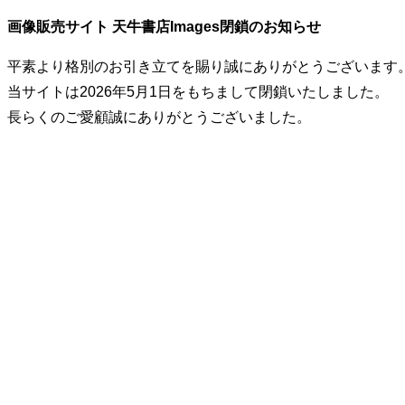
画像販売サイト 天牛書店Images閉鎖のお知らせ
平素より格別のお引き立てを賜り誠にありがとうございます
当サイトは2026年5月1日をもちまして閉鎖いたしました。
長らくのご愛顧誠にありがとうございました。