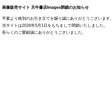
画像販売サイト 天牛書店Images閉鎖のお知らせ
平素より格別のお引き立てを賜り誠にありがとうございます
当サイトは2026年5月1日をもちまして閉鎖いたしました。
長らくのご愛顧誠にありがとうございました。