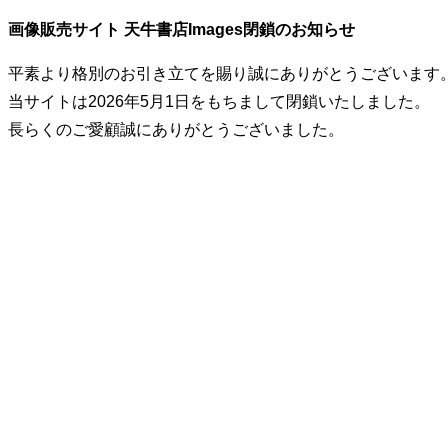
画像販売サイト 天牛書店Images閉鎖のお知らせ
平素より格別のお引き立てを賜り誠にありがとうございます
当サイトは2026年5月1日をもちまして閉鎖いたしました。
長らくのご愛顧誠にありがとうございました。