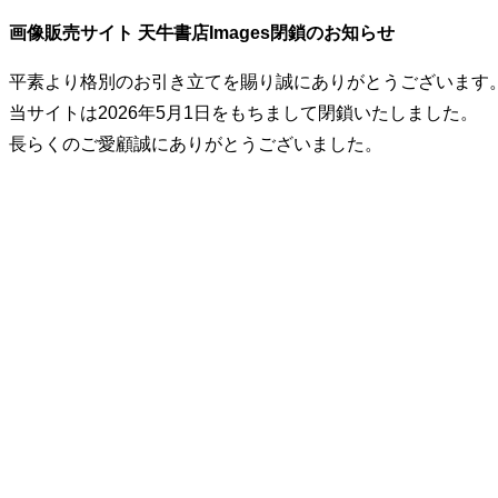
画像販売サイト 天牛書店Images閉鎖のお知らせ
平素より格別のお引き立てを賜り誠にありがとうございます
当サイトは2026年5月1日をもちまして閉鎖いたしました。
長らくのご愛顧誠にありがとうございました。