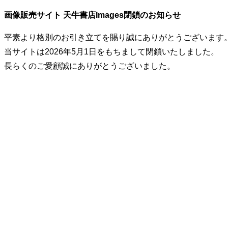
画像販売サイト 天牛書店Images閉鎖のお知らせ
平素より格別のお引き立てを賜り誠にありがとうございます
当サイトは2026年5月1日をもちまして閉鎖いたしました。
長らくのご愛顧誠にありがとうございました。