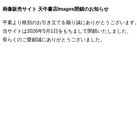
画像販売サイト 天牛書店Images閉鎖のお知らせ
平素より格別のお引き立てを賜り誠にありがとうございます
当サイトは2026年5月1日をもちまして閉鎖いたしました。
長らくのご愛顧誠にありがとうございました。