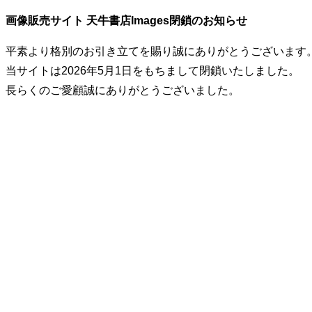
画像販売サイト 天牛書店Images閉鎖のお知らせ
平素より格別のお引き立てを賜り誠にありがとうございます
当サイトは2026年5月1日をもちまして閉鎖いたしました。
長らくのご愛顧誠にありがとうございました。