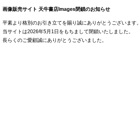
画像販売サイト 天牛書店Images閉鎖のお知らせ
平素より格別のお引き立てを賜り誠にありがとうございます
当サイトは2026年5月1日をもちまして閉鎖いたしました。
長らくのご愛顧誠にありがとうございました。