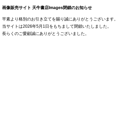
画像販売サイト 天牛書店Images閉鎖のお知らせ
平素より格別のお引き立てを賜り誠にありがとうございます
当サイトは2026年5月1日をもちまして閉鎖いたしました。
長らくのご愛顧誠にありがとうございました。