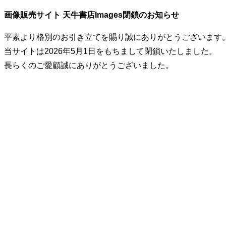
画像販売サイト 天牛書店Images閉鎖のお知らせ
平素より格別のお引き立てを賜り誠にありがとうございます
当サイトは2026年5月1日をもちまして閉鎖いたしました。
長らくのご愛顧誠にありがとうございました。