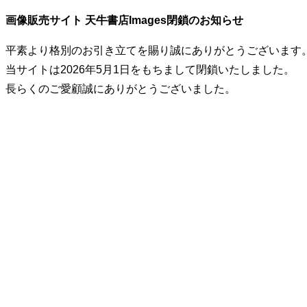
画像販売サイト 天牛書店Images閉鎖のお知らせ
平素より格別のお引き立てを賜り誠にありがとうございます
当サイトは2026年5月1日をもちまして閉鎖いたしました。
長らくのご愛顧誠にありがとうございました。