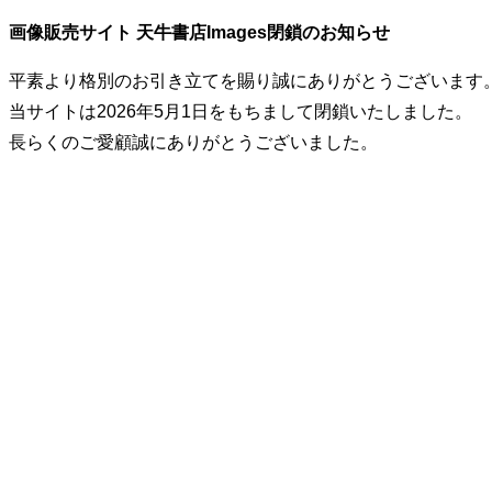
画像販売サイト 天牛書店Images閉鎖のお知らせ
平素より格別のお引き立てを賜り誠にありがとうございます
当サイトは2026年5月1日をもちまして閉鎖いたしました。
長らくのご愛顧誠にありがとうございました。