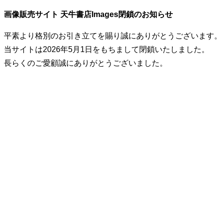
画像販売サイト 天牛書店Images閉鎖のお知らせ
平素より格別のお引き立てを賜り誠にありがとうございます
当サイトは2026年5月1日をもちまして閉鎖いたしました。
長らくのご愛顧誠にありがとうございました。