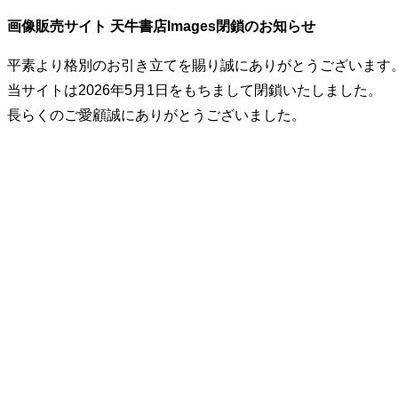
画像販売サイト 天牛書店Images閉鎖のお知らせ
平素より格別のお引き立てを賜り誠にありがとうございます
当サイトは2026年5月1日をもちまして閉鎖いたしました。
長らくのご愛顧誠にありがとうございました。