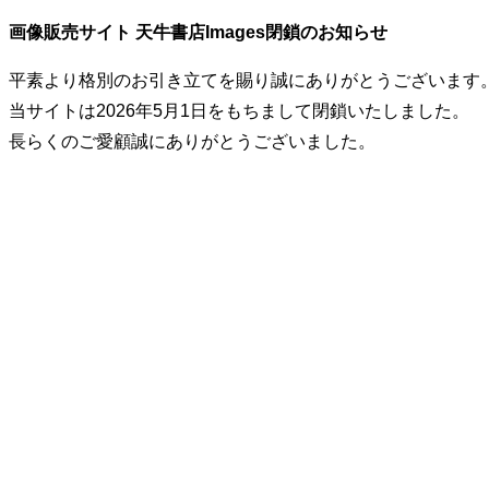
画像販売サイト 天牛書店Images閉鎖のお知らせ
平素より格別のお引き立てを賜り誠にありがとうございます
当サイトは2026年5月1日をもちまして閉鎖いたしました。
長らくのご愛顧誠にありがとうございました。