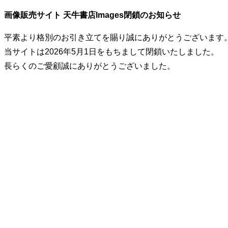
画像販売サイト 天牛書店Images閉鎖のお知らせ
平素より格別のお引き立てを賜り誠にありがとうございます
当サイトは2026年5月1日をもちまして閉鎖いたしました。
長らくのご愛顧誠にありがとうございました。