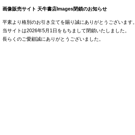
画像販売サイト 天牛書店Images閉鎖のお知らせ
平素より格別のお引き立てを賜り誠にありがとうございます
当サイトは2026年5月1日をもちまして閉鎖いたしました。
長らくのご愛顧誠にありがとうございました。