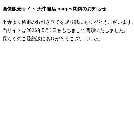
画像販売サイト 天牛書店Images閉鎖のお知らせ
平素より格別のお引き立てを賜り誠にありがとうございます
当サイトは2026年5月1日をもちまして閉鎖いたしました。
長らくのご愛顧誠にありがとうございました。