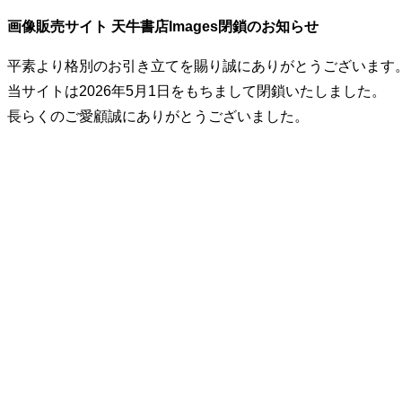
画像販売サイト 天牛書店Images閉鎖のお知らせ
平素より格別のお引き立てを賜り誠にありがとうございます
当サイトは2026年5月1日をもちまして閉鎖いたしました。
長らくのご愛顧誠にありがとうございました。