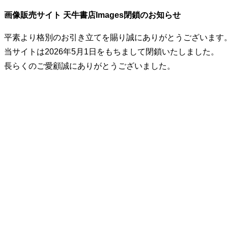
画像販売サイト 天牛書店Images閉鎖のお知らせ
平素より格別のお引き立てを賜り誠にありがとうございます
当サイトは2026年5月1日をもちまして閉鎖いたしました。
長らくのご愛顧誠にありがとうございました。