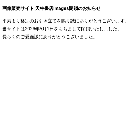
画像販売サイト 天牛書店Images閉鎖のお知らせ
平素より格別のお引き立てを賜り誠にありがとうございます
当サイトは2026年5月1日をもちまして閉鎖いたしました。
長らくのご愛顧誠にありがとうございました。