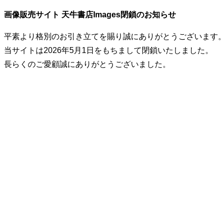
画像販売サイト 天牛書店Images閉鎖のお知らせ
平素より格別のお引き立てを賜り誠にありがとうございます
当サイトは2026年5月1日をもちまして閉鎖いたしました。
長らくのご愛顧誠にありがとうございました。