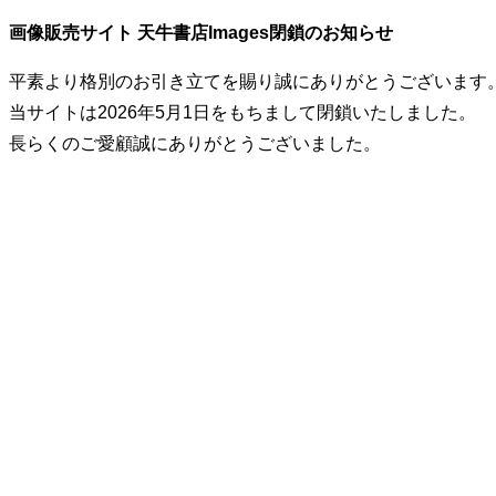
画像販売サイト 天牛書店Images閉鎖のお知らせ
平素より格別のお引き立てを賜り誠にありがとうございます
当サイトは2026年5月1日をもちまして閉鎖いたしました。
長らくのご愛顧誠にありがとうございました。