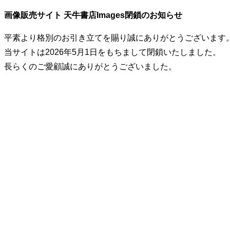
画像販売サイト 天牛書店Images閉鎖のお知らせ
平素より格別のお引き立てを賜り誠にありがとうございます
当サイトは2026年5月1日をもちまして閉鎖いたしました。
長らくのご愛顧誠にありがとうございました。