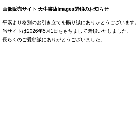
画像販売サイト 天牛書店Images閉鎖のお知らせ
平素より格別のお引き立てを賜り誠にありがとうございます
当サイトは2026年5月1日をもちまして閉鎖いたしました。
長らくのご愛顧誠にありがとうございました。