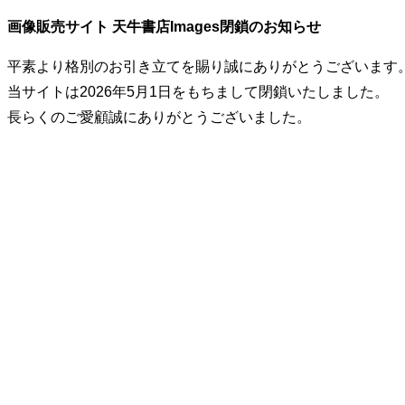
画像販売サイト 天牛書店Images閉鎖のお知らせ
平素より格別のお引き立てを賜り誠にありがとうございます
当サイトは2026年5月1日をもちまして閉鎖いたしました。
長らくのご愛顧誠にありがとうございました。