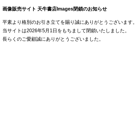
画像販売サイト 天牛書店Images閉鎖のお知らせ
平素より格別のお引き立てを賜り誠にありがとうございます
当サイトは2026年5月1日をもちまして閉鎖いたしました。
長らくのご愛顧誠にありがとうございました。