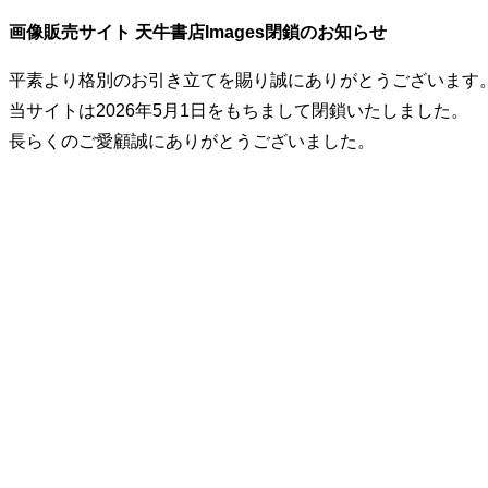
画像販売サイト 天牛書店Images閉鎖のお知らせ
平素より格別のお引き立てを賜り誠にありがとうございます
当サイトは2026年5月1日をもちまして閉鎖いたしました。
長らくのご愛顧誠にありがとうございました。