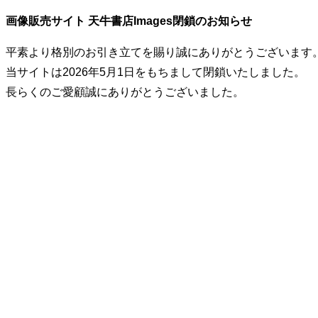
画像販売サイト 天牛書店Images閉鎖のお知らせ
平素より格別のお引き立てを賜り誠にありがとうございます
当サイトは2026年5月1日をもちまして閉鎖いたしました。
長らくのご愛顧誠にありがとうございました。