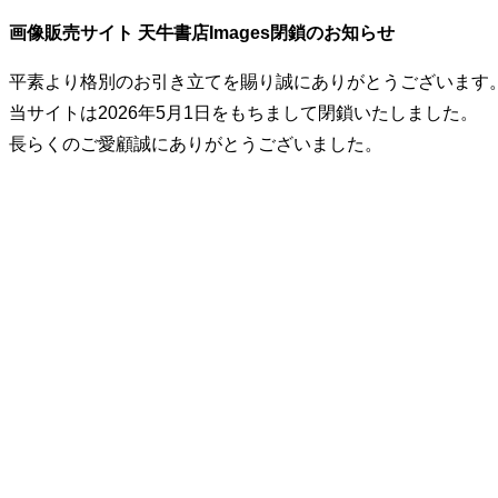
画像販売サイト 天牛書店Images閉鎖のお知らせ
平素より格別のお引き立てを賜り誠にありがとうございます
当サイトは2026年5月1日をもちまして閉鎖いたしました。
長らくのご愛顧誠にありがとうございました。