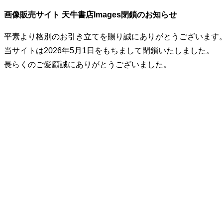
画像販売サイト 天牛書店Images閉鎖のお知らせ
平素より格別のお引き立てを賜り誠にありがとうございます
当サイトは2026年5月1日をもちまして閉鎖いたしました。
長らくのご愛顧誠にありがとうございました。