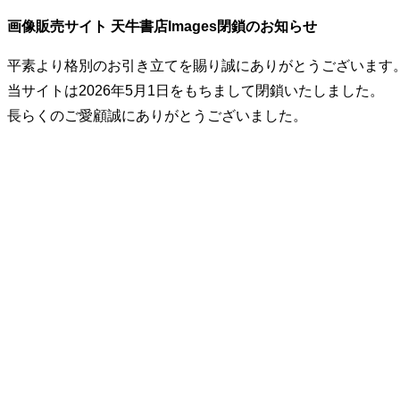
画像販売サイト 天牛書店Images閉鎖のお知らせ
平素より格別のお引き立てを賜り誠にありがとうございます
当サイトは2026年5月1日をもちまして閉鎖いたしました。
長らくのご愛顧誠にありがとうございました。