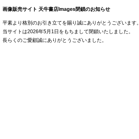
画像販売サイト 天牛書店Images閉鎖のお知らせ
平素より格別のお引き立てを賜り誠にありがとうございます
当サイトは2026年5月1日をもちまして閉鎖いたしました。
長らくのご愛顧誠にありがとうございました。