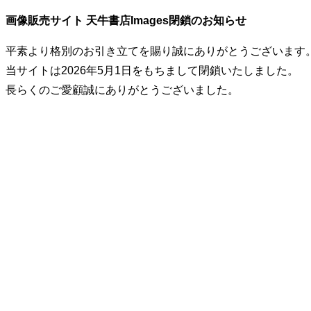
画像販売サイト 天牛書店Images閉鎖のお知らせ
平素より格別のお引き立てを賜り誠にありがとうございます
当サイトは2026年5月1日をもちまして閉鎖いたしました。
長らくのご愛顧誠にありがとうございました。