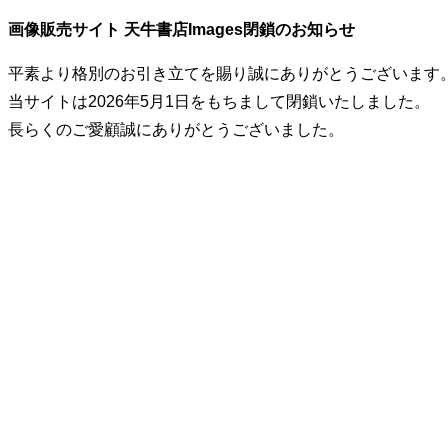
画像販売サイト 天牛書店Images閉鎖のお知らせ
平素より格別のお引き立てを賜り誠にありがとうございます
当サイトは2026年5月1日をもちまして閉鎖いたしました。
長らくのご愛顧誠にありがとうございました。