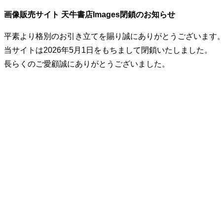
画像販売サイト 天牛書店Images閉鎖のお知らせ
平素より格別のお引き立てを賜り誠にありがとうございます
当サイトは2026年5月1日をもちまして閉鎖いたしました。
長らくのご愛顧誠にありがとうございました。