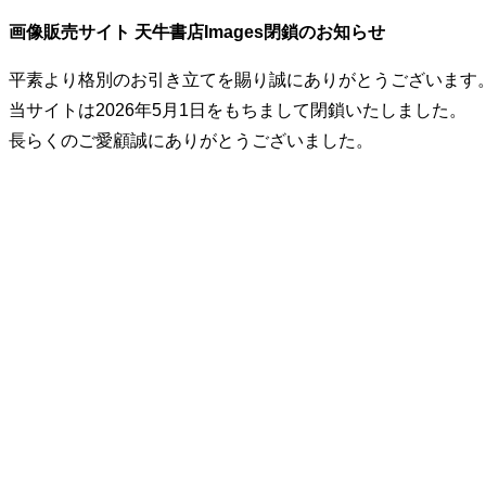
画像販売サイト 天牛書店Images閉鎖のお知らせ
平素より格別のお引き立てを賜り誠にありがとうございます
当サイトは2026年5月1日をもちまして閉鎖いたしました。
長らくのご愛顧誠にありがとうございました。