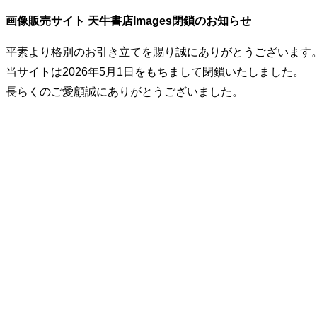
画像販売サイト 天牛書店Images閉鎖のお知らせ
平素より格別のお引き立てを賜り誠にありがとうございます
当サイトは2026年5月1日をもちまして閉鎖いたしました。
長らくのご愛顧誠にありがとうございました。