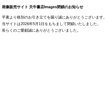
画像販売サイト 天牛書店Images閉鎖のお知らせ
平素より格別のお引き立てを賜り誠にありがとうございます
当サイトは2026年5月1日をもちまして閉鎖いたしました。
長らくのご愛顧誠にありがとうございました。