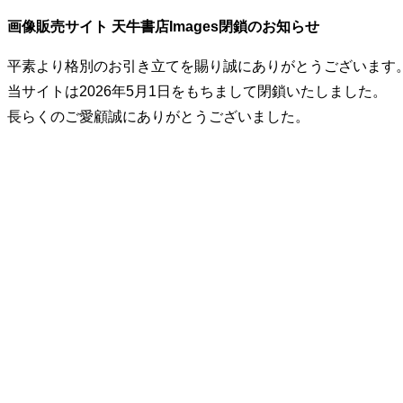
画像販売サイト 天牛書店Images閉鎖のお知らせ
平素より格別のお引き立てを賜り誠にありがとうございます
当サイトは2026年5月1日をもちまして閉鎖いたしました。
長らくのご愛顧誠にありがとうございました。