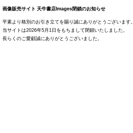
画像販売サイト 天牛書店Images閉鎖のお知らせ
平素より格別のお引き立てを賜り誠にありがとうございます
当サイトは2026年5月1日をもちまして閉鎖いたしました。
長らくのご愛顧誠にありがとうございました。