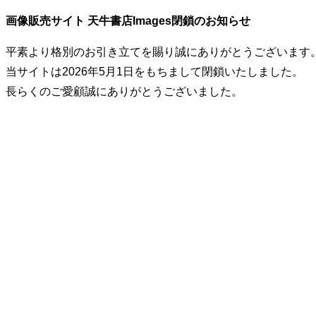
画像販売サイト 天牛書店Images閉鎖のお知らせ
平素より格別のお引き立てを賜り誠にありがとうございます
当サイトは2026年5月1日をもちまして閉鎖いたしました。
長らくのご愛顧誠にありがとうございました。