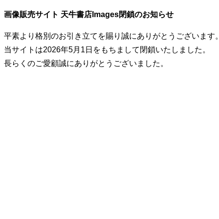
画像販売サイト 天牛書店Images閉鎖のお知らせ
平素より格別のお引き立てを賜り誠にありがとうございます
当サイトは2026年5月1日をもちまして閉鎖いたしました。
長らくのご愛顧誠にありがとうございました。