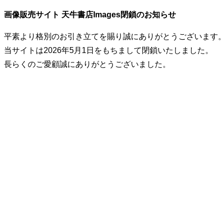
画像販売サイト 天牛書店Images閉鎖のお知らせ
平素より格別のお引き立てを賜り誠にありがとうございます
当サイトは2026年5月1日をもちまして閉鎖いたしました。
長らくのご愛顧誠にありがとうございました。