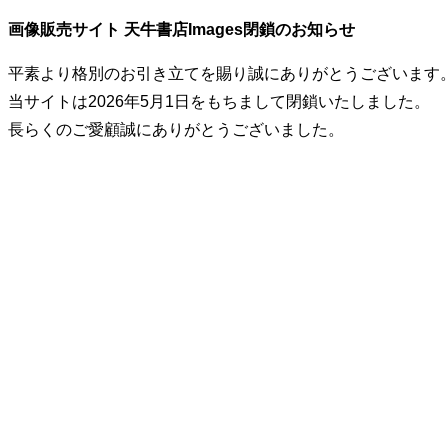
画像販売サイト 天牛書店Images閉鎖のお知らせ
平素より格別のお引き立てを賜り誠にありがとうございます
当サイトは2026年5月1日をもちまして閉鎖いたしました。
長らくのご愛顧誠にありがとうございました。