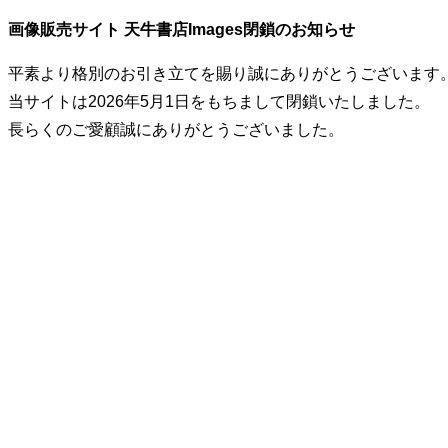
画像販売サイト 天牛書店Images閉鎖のお知らせ
平素より格別のお引き立てを賜り誠にありがとうございます
当サイトは2026年5月1日をもちまして閉鎖いたしました。
長らくのご愛顧誠にありがとうございました。